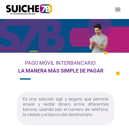
PAGO MÓVIL INTERBANCARIO:
LA MANERA MÁS SIMPLE DE PAGAR
Es una solución ágil y segura que permite
enviar y recibir dinero entre diferentes
bancos, usando solo el número de teléfono,
la cédula y el banco del destinatario.