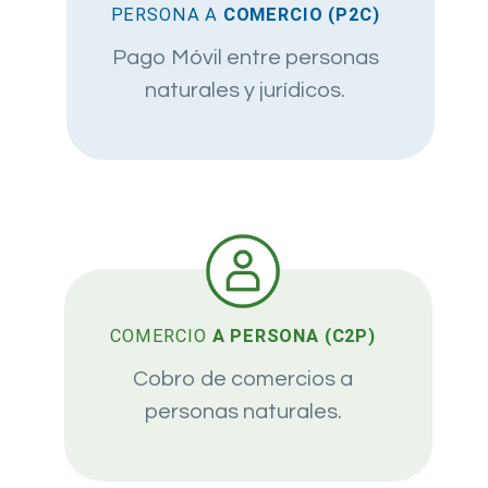
PERSONA A
COMERCIO (P2C)
Pago Móvil entre personas
naturales y jurídicos.
COMERCIO
A PERSONA (C2P)
Cobro de comercios a
personas naturales.