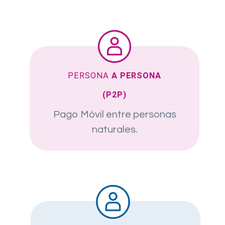
PERSONA
A PERSONA
(P2P)
Pago Móvil entre personas
naturales.