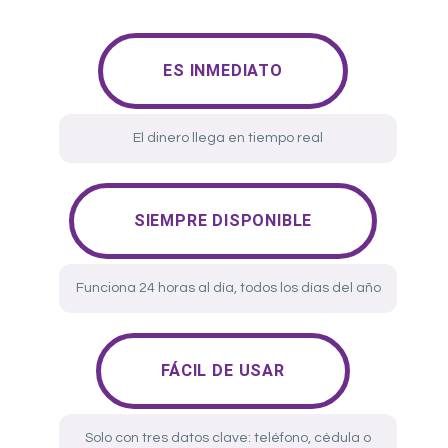
ES INMEDIATO
El dinero llega en tiempo real
SIEMPRE DISPONIBLE
Funciona 24 horas al día, todos los días del año
FÁCIL DE USAR
Solo con tres datos clave: teléfono, cédula o