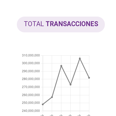
TOTAL
TRANSACCIONES