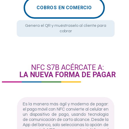
COBROS EN COMERCIO
Genera el QR y muéstraselo al cliente para
cobrar
NFC S7B ACÉRCATE A:
LA NUEVA FORMA DE PAGAR
Es la manera más ágil y moderna de pagar:
el pago móvil con NFC convierte al celular en
un dispositivo de pago, usando tecnología
de comunicación de corto alcance. Desde la
App del banco, solo seleccionas la opción de