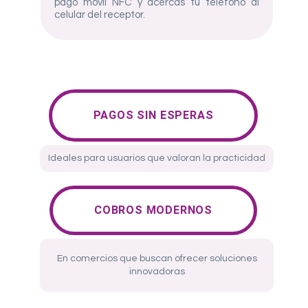
pago móvil NFC y acercas tu teléfono al
celular del receptor.
PAGOS SIN ESPERAS
Ideales para usuarios que valoran la practicidad
COBROS MODERNOS
En comercios que buscan ofrecer soluciones
innovadoras