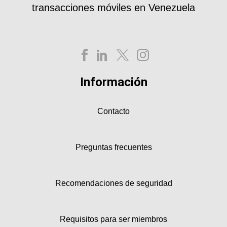
transacciones móviles en Venezuela
Información
Contacto
Preguntas frecuentes
Recomendaciones de seguridad
Requisitos para ser miembros