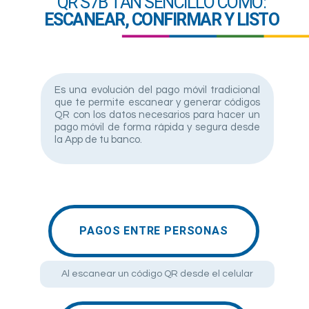
QR S7B TAN SENCILLO COMO:
ESCANEAR, CONFIRMAR Y LISTO
Es una evolución del pago móvil tradicional
que te permite escanear y generar códigos
QR con los datos necesarios para hacer un
pago móvil de forma rápida y segura desde
la App de tu banco.
PAGOS ENTRE PERSONAS
Al escanear un código QR desde el celular