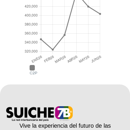
C2P
Vive la experiencia del futuro de las