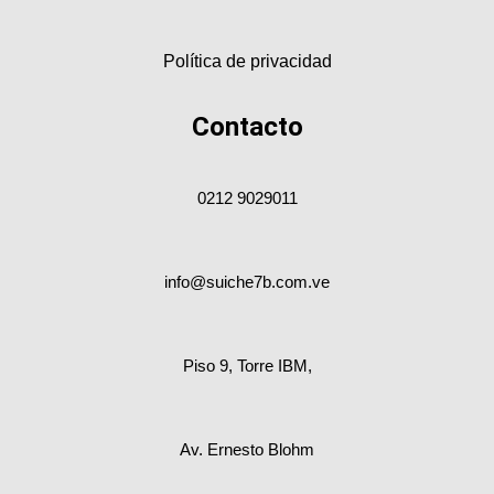
Política de privacidad
Contacto
0212 9029011
info@suiche7b.com.ve
Piso 9, Torre IBM,
Av. Ernesto Blohm