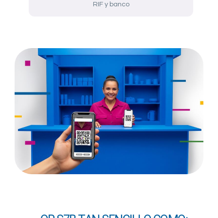
RIF y banco